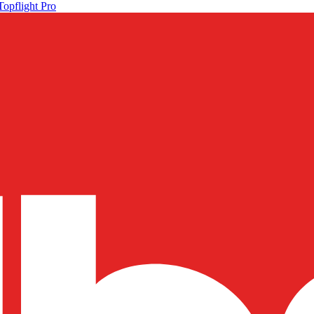
Topflight Pro