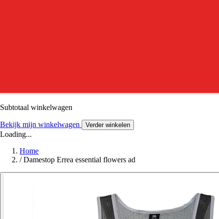
Subtotaal winkelwagen
Bekijk mijn winkelwagen
Verder winkelen
Loading...
Home
/
Damestop Errea essential flowers ad