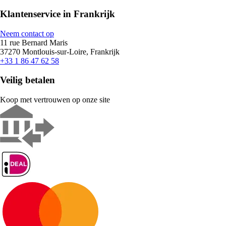
Klantenservice in Frankrijk
Neem contact op
11 rue Bernard Maris
37270 Montlouis-sur-Loire, Frankrijk
+33 1 86 47 62 58
Veilig betalen
Koop met vertrouwen op onze site