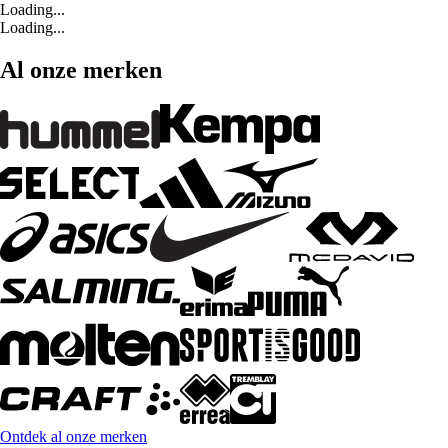
Loading...
Loading...
Al onze merken
Ontdek al onze merken