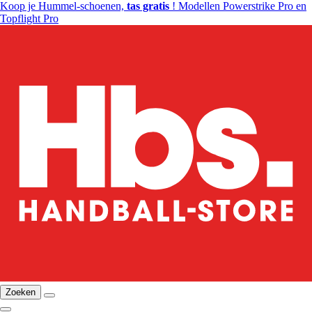
Koop je Hummel-schoenen,
tas gratis
! Modellen Powerstrike Pro en
Topflight Pro
Zoeken