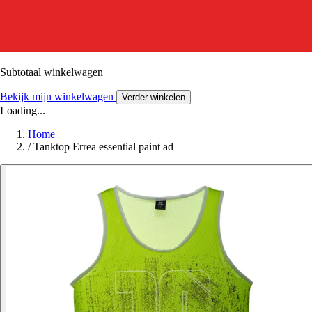
Subtotaal winkelwagen
Bekijk mijn winkelwagen
Verder winkelen
Loading...
Home
/
Tanktop Errea essential paint ad