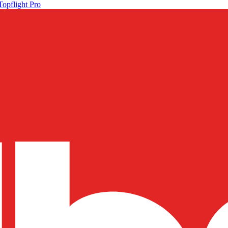
Topflight Pro