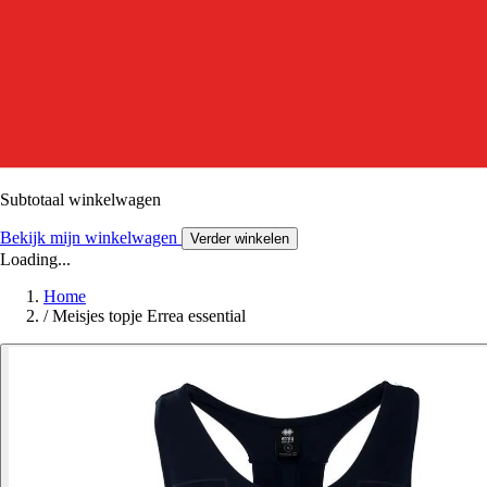
Subtotaal winkelwagen
Bekijk mijn winkelwagen
Verder winkelen
Loading...
Home
/
Meisjes topje Errea essential