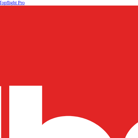
Topflight Pro