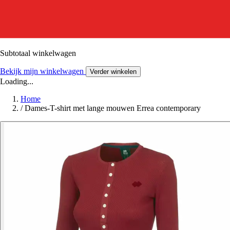
Subtotaal winkelwagen
Bekijk mijn winkelwagen
Verder winkelen
Loading...
Home
/
Dames-T-shirt met lange mouwen Errea contemporary