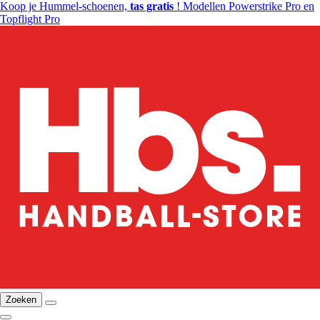
Koop je Hummel-schoenen,
tas gratis
! Modellen Powerstrike Pro en
Topflight Pro
Zoeken