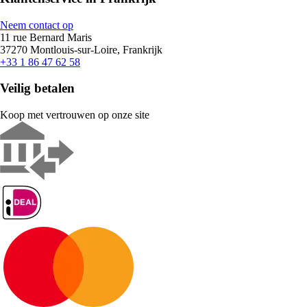
Neem contact op
11 rue Bernard Maris
37270 Montlouis-sur-Loire, Frankrijk
+33 1 86 47 62 58
Veilig betalen
Koop met vertrouwen op onze site