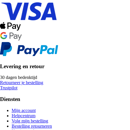
Levering en retour
30 dagen bedenktijd
Retourneer je bestelling
Trustpilot
Diensten
Mijn account
Helpcentrum
Volg mijn bestelling
Bestelling retourneren