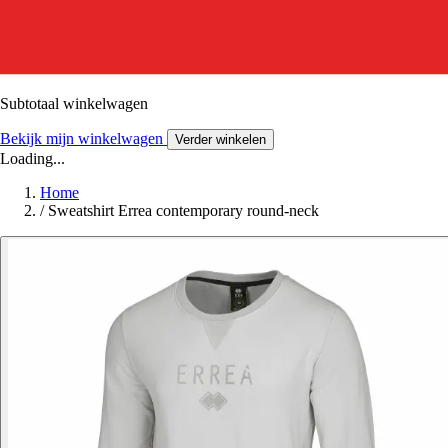
Subtotaal winkelwagen
Bekijk mijn winkelwagen
Verder winkelen
Loading...
Home
/
Sweatshirt Errea contemporary round-neck