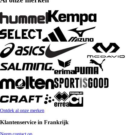
Al onze merken
Ontdek al onze merken
Klantenservice in Frankrijk
Neem contact op