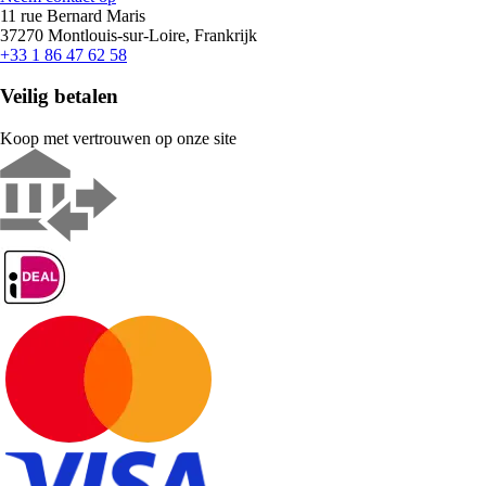
11 rue Bernard Maris
37270 Montlouis-sur-Loire, Frankrijk
+33 1 86 47 62 58
Veilig betalen
Koop met vertrouwen op onze site