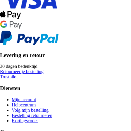
Levering en retour
30 dagen bedenktijd
Retourneer je bestelling
Trustpilot
Diensten
Mijn account
Helpcentrum
Volg mijn bestelling
Bestelling retourneren
Kortingscodes