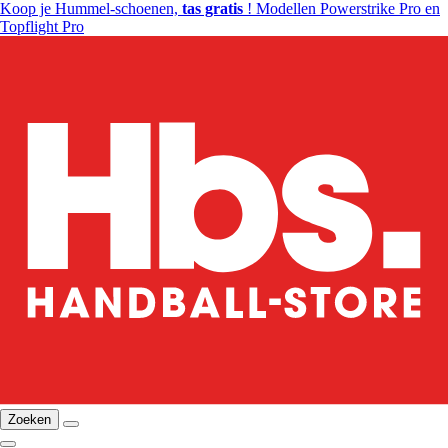
Koop je Hummel-schoenen,
tas gratis
! Modellen Powerstrike Pro en
Topflight Pro
Zoeken