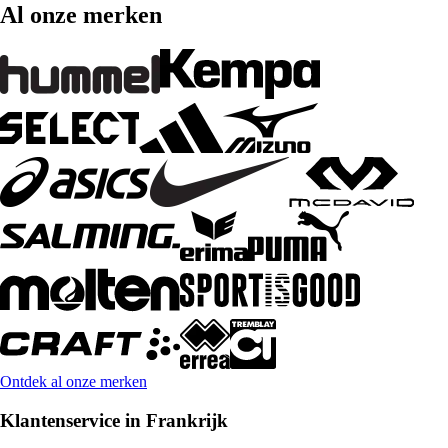
Al onze merken
Ontdek al onze merken
Klantenservice in Frankrijk