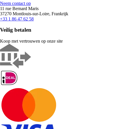
Neem contact op
11 rue Bernard Maris
37270 Montlouis-sur-Loire, Frankrijk
+33 1 86 47 62 58
Veilig betalen
Koop met vertrouwen op onze site