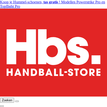
Koop je Hummel-schoenen,
tas gratis
! Modellen Powerstrike Pro en
Topflight Pro
Zoeken