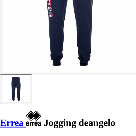
Errea
Jogging deangelo