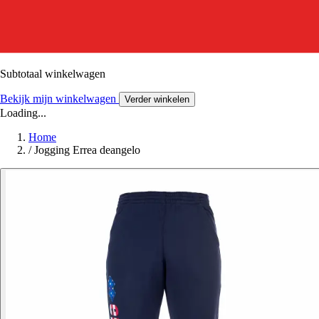
Subtotaal winkelwagen
Bekijk mijn winkelwagen
Verder winkelen
Loading...
Home
/
Jogging Errea deangelo