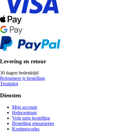
Levering en retour
30 dagen bedenktijd
Retourneer je bestelling
Trustpilot
Diensten
Mijn account
Helpcentrum
Volg mijn bestelling
Bestelling retourneren
Kortingscodes