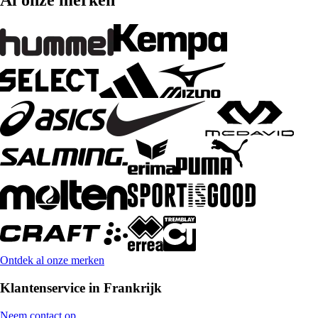
Al onze merken
Ontdek al onze merken
Klantenservice in Frankrijk
Neem contact op