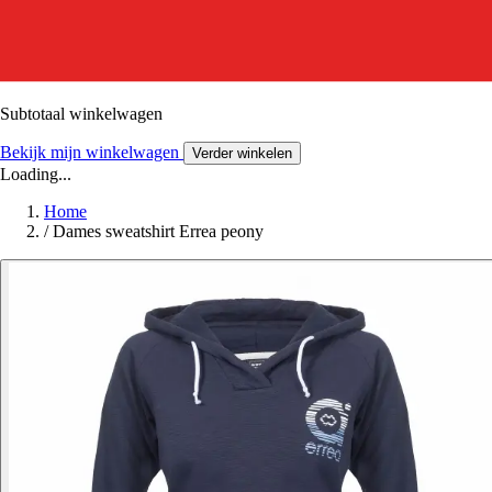
Subtotaal winkelwagen
Bekijk mijn winkelwagen
Verder winkelen
Loading...
Home
/
Dames sweatshirt Errea peony