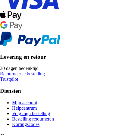
Levering en retour
30 dagen bedenktijd
Retourneer je bestelling
Trustpilot
Diensten
Mijn account
Helpcentrum
Volg mijn bestelling
Bestelling retourneren
Kortingscodes