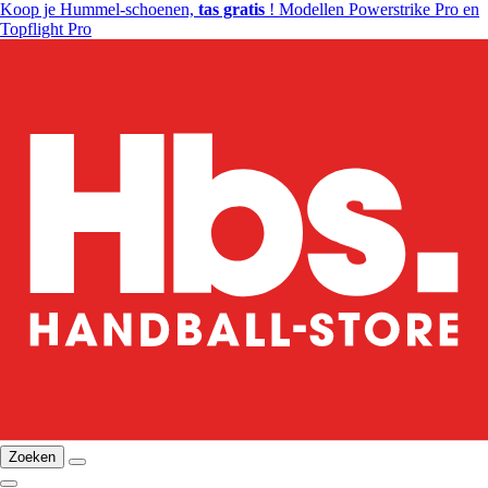
Koop je Hummel-schoenen,
tas gratis
! Modellen Powerstrike Pro en
Topflight Pro
Zoeken