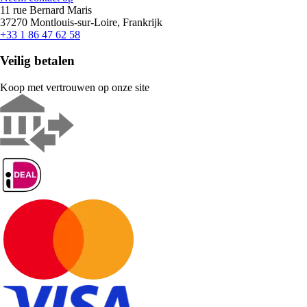
11 rue Bernard Maris
37270 Montlouis-sur-Loire, Frankrijk
+33 1 86 47 62 58
Veilig betalen
Koop met vertrouwen op onze site