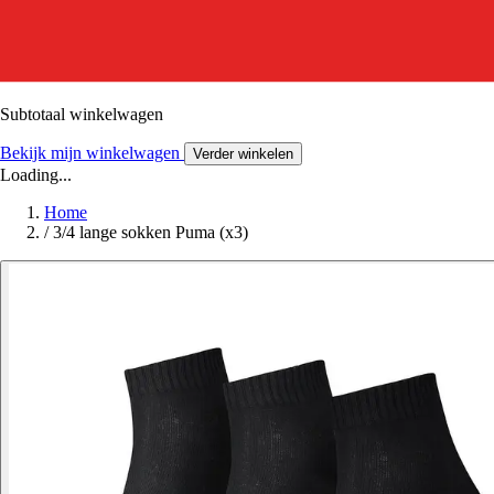
Subtotaal winkelwagen
Bekijk mijn winkelwagen
Verder winkelen
Loading...
Home
/
3/4 lange sokken Puma (x3)