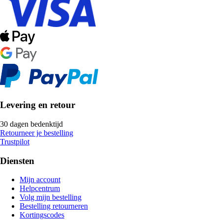
Levering en retour
30 dagen bedenktijd
Retourneer je bestelling
Trustpilot
Diensten
Mijn account
Helpcentrum
Volg mijn bestelling
Bestelling retourneren
Kortingscodes