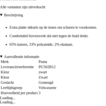
Alle varianten zijn uitverkocht
Beschrijving
Extra platte stiksels op de tenen om schuren te voorkomen.
Comfortabel bovenwerk dat niet tegen de huid drukt.
65% katoen, 33% polyamide, 2% elastaan.
Aanvullende informatie
Merk
Puma
Leveranciersreferentie
PU502B12
Kleur
zwart
Kleur
Zwart
Geslacht
Gemengd
Leeftijdsgroep
Volwassene
Hoeveelheid per product
3
Loading...
Loading...