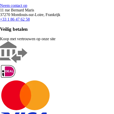
Neem contact op
11 rue Bernard Maris
37270 Montlouis-sur-Loire, Frankrijk
+33 1 86 47 62 58
Veilig betalen
Koop met vertrouwen op onze site