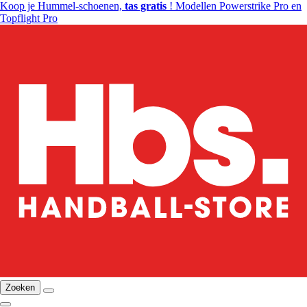
Koop je Hummel-schoenen,
tas gratis
! Modellen Powerstrike Pro en
Topflight Pro
Zoeken