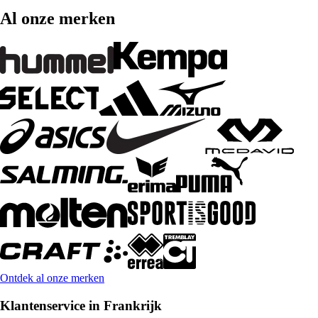
Al onze merken
Ontdek al onze merken
Klantenservice in Frankrijk