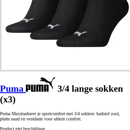
Puma
3/4 lange sokken
(x3)
Puma Maximaliseer je sportcomfort met 3/4 sokken: badstof zool,
platte naad en ventilatie voor ultiem comfort.
Product niet beschikbaar