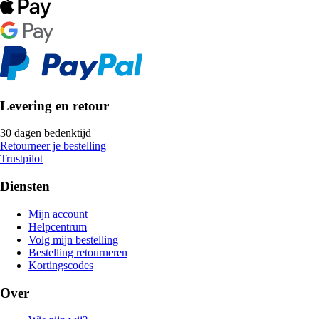
Levering en retour
30 dagen bedenktijd
Retourneer je bestelling
Trustpilot
Diensten
Mijn account
Helpcentrum
Volg mijn bestelling
Bestelling retourneren
Kortingscodes
Over