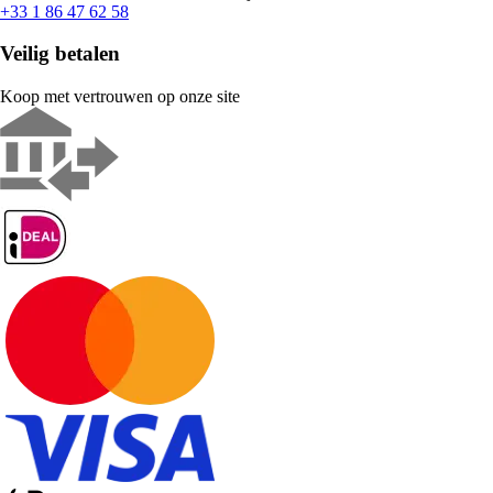
+33 1 86 47 62 58
Veilig betalen
Koop met vertrouwen op onze site