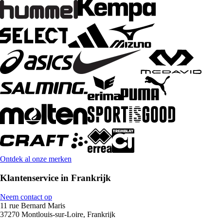
Ontdek al onze merken
Klantenservice in Frankrijk
Neem contact op
11 rue Bernard Maris
37270 Montlouis-sur-Loire, Frankrijk