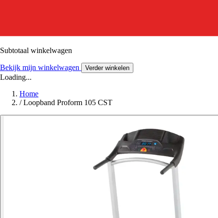
Subtotaal winkelwagen
Bekijk mijn winkelwagen
Verder winkelen
Loading...
Home
/
Loopband Proform 105 CST