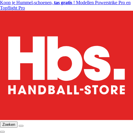
Koop je Hummel-schoenen,
tas gratis
! Modellen Powerstrike Pro en
Topflight Pro
Zoeken