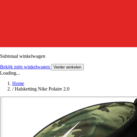
Subtotaal winkelwagen
Bekijk mijn winkelwagen
Verder winkelen
Loading...
Home
/
Halsketting Nike Polaire 2.0