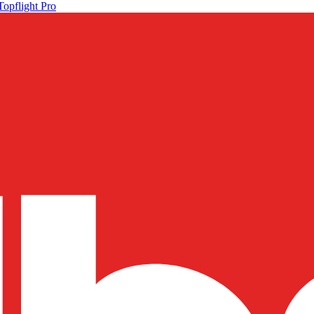
Topflight Pro