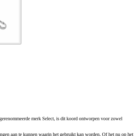
 het gerenommeerde merk Select, is dit koord ontworpen voor zowel
ngen aan te kunnen waarin het gebruikt kan worden. Of het nu op het