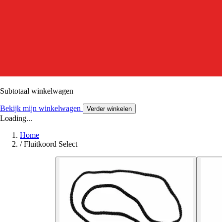
Subtotaal winkelwagen
Bekijk mijn winkelwagen
Verder winkelen
Loading...
Home
/
Fluitkoord Select