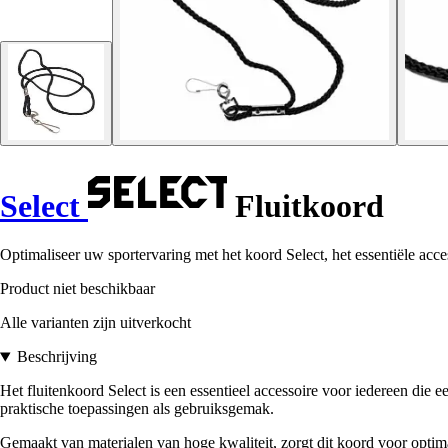
Select
Fluitkoord
Optimaliseer uw sportervaring met het koord Select, het essentiële acce
Product niet beschikbaar
Alle varianten zijn uitverkocht
Beschrijving
Het fluitenkoord Select is een essentieel accessoire voor iedereen die 
praktische toepassingen als gebruiksgemak.
Gemaakt van materialen van hoge kwaliteit, zorgt dit koord voor opt