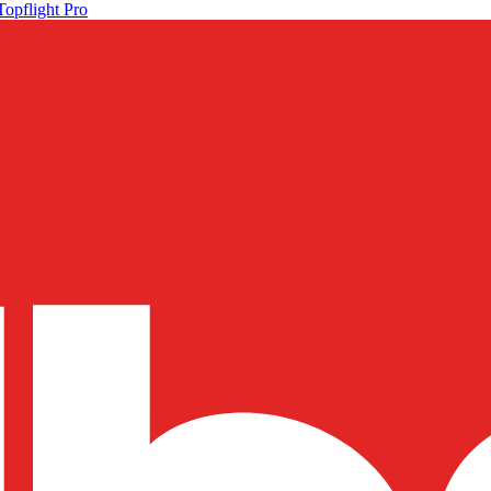
Topflight Pro