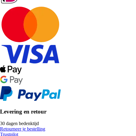
Levering en retour
30 dagen bedenktijd
Retourneer je bestelling
Trustpilot