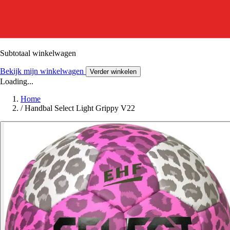
Subtotaal winkelwagen
Bekijk mijn winkelwagen
Verder winkelen
Loading...
Home
/
Handbal Select Light Grippy V22