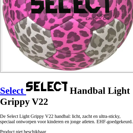
Select
Handbal Light
Grippy V22
De Select Light Grippy V22 handbal: licht, zacht en ultra-sticky,
speciaal ontworpen voor kinderen en jonge atleten. EHF-goedgekeurd.
Product niet beschikbaar