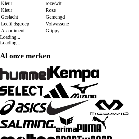
Kleur
roze/wit
Kleur
Roze
Geslacht
Gemengd
Leeftijdsgroep
Volwassene
Assortiment
Grippy
Loading...
Loading...
Al onze merken