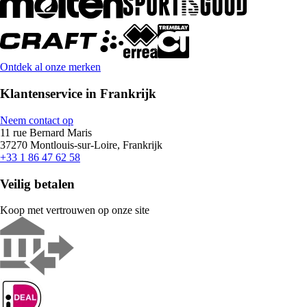
Ontdek al onze merken
Klantenservice in Frankrijk
Neem contact op
11 rue Bernard Maris
37270 Montlouis-sur-Loire, Frankrijk
+33 1 86 47 62 58
Veilig betalen
Koop met vertrouwen op onze site