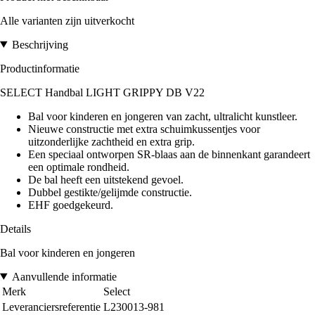
Alle varianten zijn uitverkocht
Beschrijving
Productinformatie
SELECT Handbal LIGHT GRIPPY DB V22
Bal voor kinderen en jongeren van zacht, ultralicht kunstleer.
Nieuwe constructie met extra schuimkussentjes voor
uitzonderlijke zachtheid en extra grip.
Een speciaal ontworpen SR-blaas aan de binnenkant garandeert
een optimale rondheid.
De bal heeft een uitstekend gevoel.
Dubbel gestikte/gelijmde constructie.
EHF goedgekeurd.
Details
Bal voor kinderen en jongeren
Aanvullende informatie
Merk
Select
Leveranciersreferentie
L230013-981