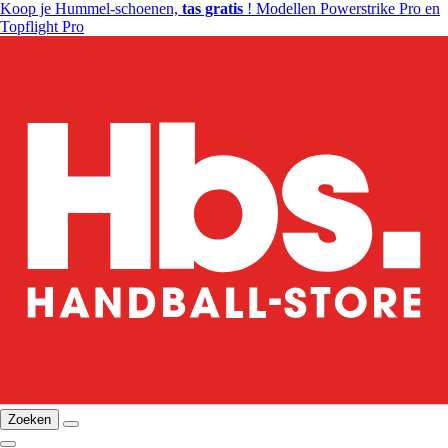
Koop je Hummel-schoenen,
tas gratis
! Modellen Powerstrike Pro en
Topflight Pro
Zoeken