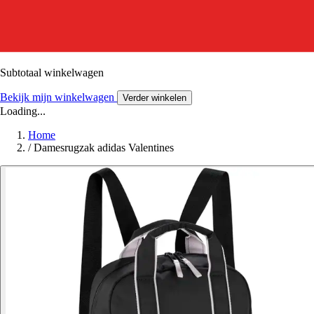
Subtotaal winkelwagen
Bekijk mijn winkelwagen
Verder winkelen
Loading...
Home
/
Damesrugzak adidas Valentines