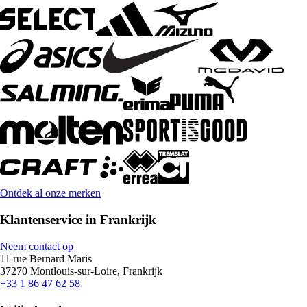
Ontdek al onze merken
Klantenservice in Frankrijk
Neem contact op
11 rue Bernard Maris
37270 Montlouis-sur-Loire, Frankrijk
+33 1 86 47 62 58