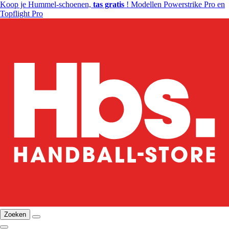
Koop je Hummel-schoenen,
tas gratis
! Modellen Powerstrike Pro en
Topflight Pro
Zoeken