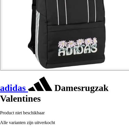
adidas
Damesrugzak
Valentines
Product niet beschikbaar
Alle varianten zijn uitverkocht