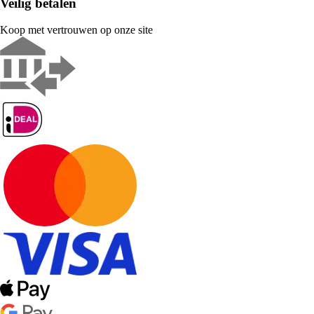
Veilig betalen
Koop met vertrouwen op onze site