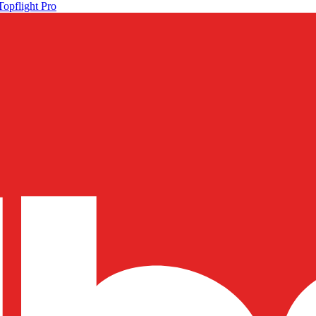
Topflight Pro