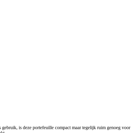
ks gebruik, is deze portefeuille compact maar tegelijk ruim genoeg voor
akt.