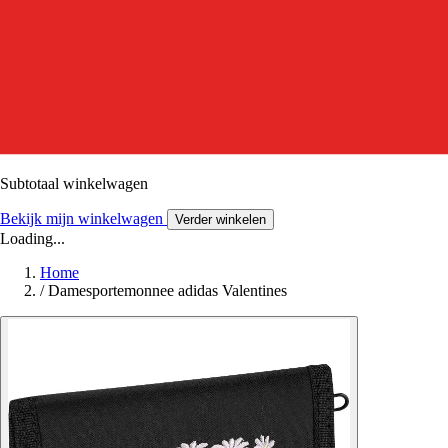
Subtotaal winkelwagen
Bekijk mijn winkelwagen
Verder winkelen
Loading...
Home
/
Damesportemonnee adidas Valentines