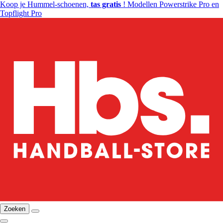
Koop je Hummel-schoenen,
tas gratis
! Modellen Powerstrike Pro en
Topflight Pro
Zoeken