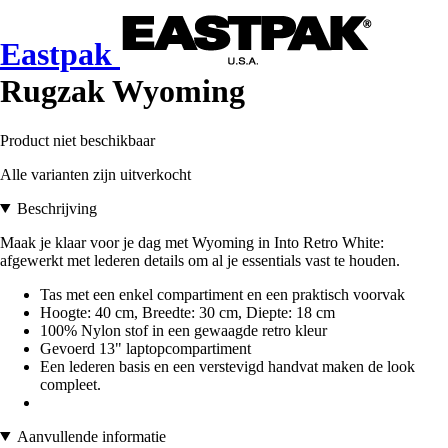
Eastpak
Rugzak Wyoming
Product niet beschikbaar
Alle varianten zijn uitverkocht
Beschrijving
Maak je klaar voor je dag met Wyoming in Into Retro White:
afgewerkt met lederen details om al je essentials vast te houden.
Tas met een enkel compartiment en een praktisch voorvak
Hoogte: 40 cm, Breedte: 30 cm, Diepte: 18 cm
100% Nylon stof in een gewaagde retro kleur
Gevoerd 13" laptopcompartiment
Een lederen basis en een verstevigd handvat maken de look
compleet.
Aanvullende informatie