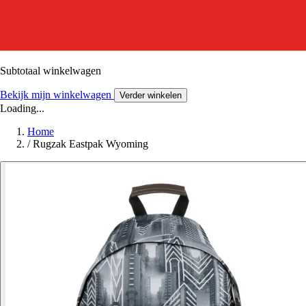
Subtotaal winkelwagen
Bekijk mijn winkelwagen
Verder winkelen
Loading...
Home
/
Rugzak Eastpak Wyoming