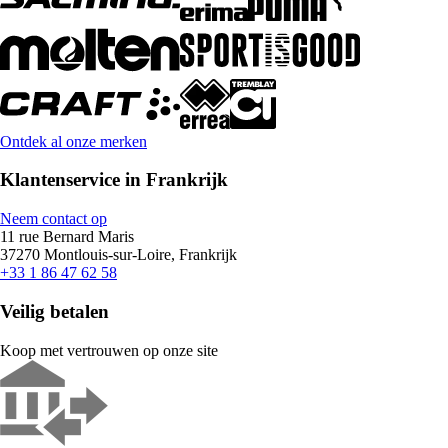
Ontdek al onze merken
Klantenservice in Frankrijk
Neem contact op
11 rue Bernard Maris
37270 Montlouis-sur-Loire, Frankrijk
+33 1 86 47 62 58
Veilig betalen
Koop met vertrouwen op onze site