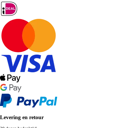
Levering en retour