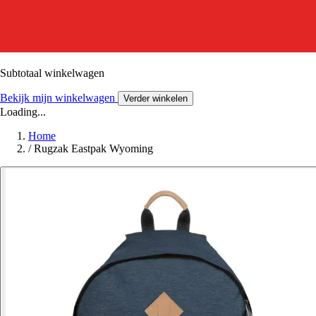
Subtotaal winkelwagen
Bekijk mijn winkelwagen
Verder winkelen
Loading...
Home
/
Rugzak Eastpak Wyoming