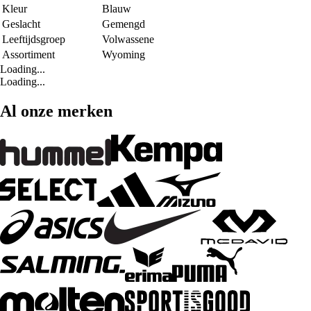
Kleur
Blauw
Geslacht
Gemengd
Leeftijdsgroep
Volwassene
Assortiment
Wyoming
Loading...
Loading...
Al onze merken