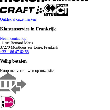
Ontdek al onze merken
Klantenservice in Frankrijk
Neem contact op
11 rue Bernard Maris
37270 Montlouis-sur-Loire, Frankrijk
+33 1 86 47 62 58
Veilig betalen
Koop met vertrouwen op onze site