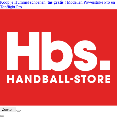
Koop je Hummel-schoenen,
tas gratis
! Modellen Powerstrike Pro en
Topflight Pro
Zoeken