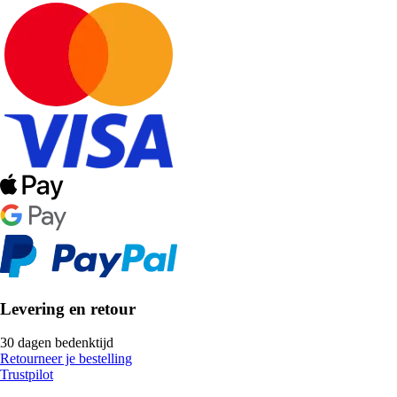
Levering en retour
30 dagen bedenktijd
Retourneer je bestelling
Trustpilot