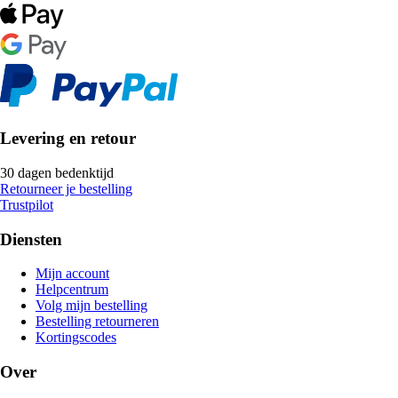
Levering en retour
30 dagen bedenktijd
Retourneer je bestelling
Trustpilot
Diensten
Mijn account
Helpcentrum
Volg mijn bestelling
Bestelling retourneren
Kortingscodes
Over