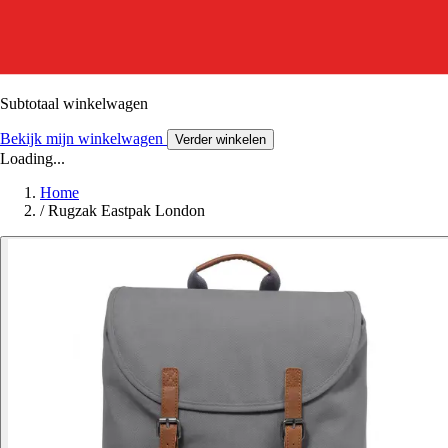
Subtotaal winkelwagen
Bekijk mijn winkelwagen
Verder winkelen
Loading...
Home
/
Rugzak Eastpak London