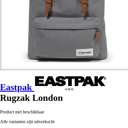
Eastpak
Rugzak London
Product niet beschikbaar
Alle varianten zijn uitverkocht