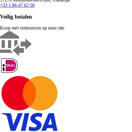
+33 1 86 47 62 58
Veilig betalen
Koop met vertrouwen op onze site