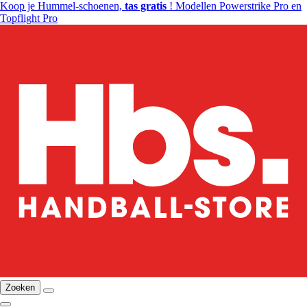
Koop je Hummel-schoenen,
tas gratis
! Modellen Powerstrike Pro en
Topflight Pro
Zoeken