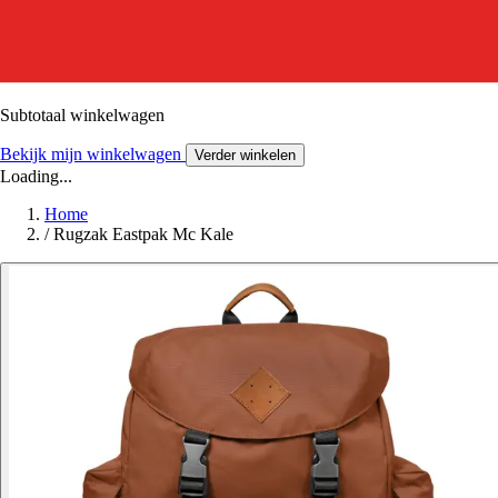
Subtotaal winkelwagen
Bekijk mijn winkelwagen
Verder winkelen
Loading...
Home
/
Rugzak Eastpak Mc Kale