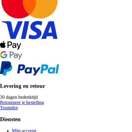
Levering en retour
30 dagen bedenktijd
Retourneer je bestelling
Trustpilot
Diensten
Mijn account