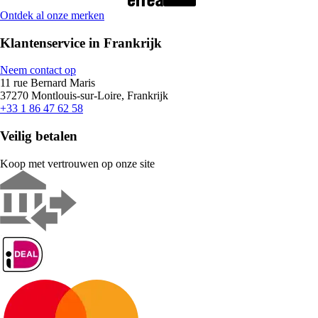
Ontdek al onze merken
Klantenservice in Frankrijk
Neem contact op
11 rue Bernard Maris
37270 Montlouis-sur-Loire, Frankrijk
+33 1 86 47 62 58
Veilig betalen
Koop met vertrouwen op onze site