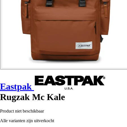
Eastpak
Rugzak Mc Kale
Product niet beschikbaar
Alle varianten zijn uitverkocht