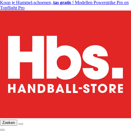
Koop je Hummel-schoenen,
tas gratis
! Modellen Powerstrike Pro en
Topflight Pro
Zoeken