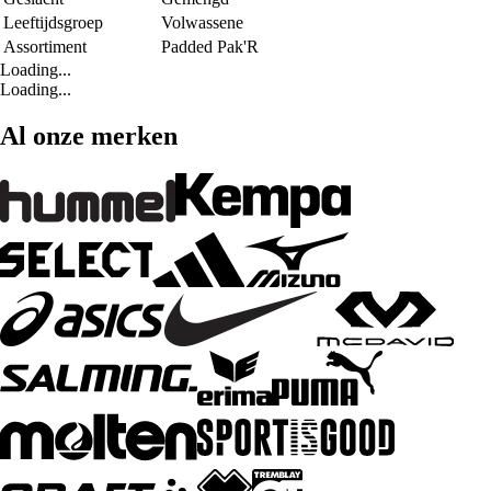
Leeftijdsgroep
Volwassene
Assortiment
Padded Pak'R
Loading...
Loading...
Al onze merken