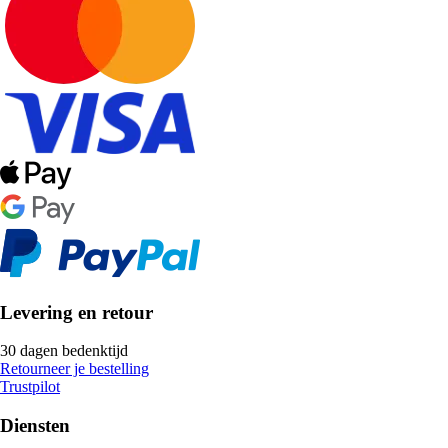
Levering en retour
30 dagen bedenktijd
Retourneer je bestelling
Trustpilot
Diensten