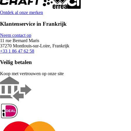
Ontdek al onze merken
Klantenservice in Frankrijk
Neem contact op
11 rue Bernard Maris
37270 Montlouis-sur-Loire, Frankrijk
+33 1 86 47 62 58
Veilig betalen
Koop met vertrouwen op onze site