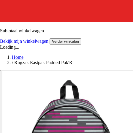
Subtotaal winkelwagen
Bekijk mijn winkelwagen
Verder winkelen
Loading...
Home
/
Rugzak Eastpak Padded Pak'R