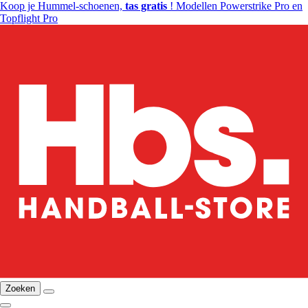
Koop je Hummel-schoenen,
tas gratis
! Modellen Powerstrike Pro en
Topflight Pro
Zoeken