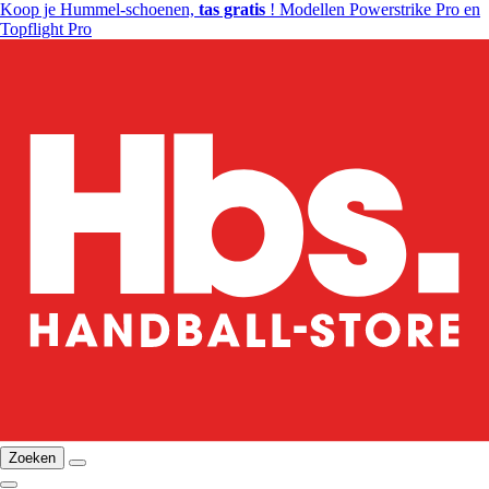
Koop je Hummel-schoenen,
tas gratis
! Modellen Powerstrike Pro en
Topflight Pro
Zoeken