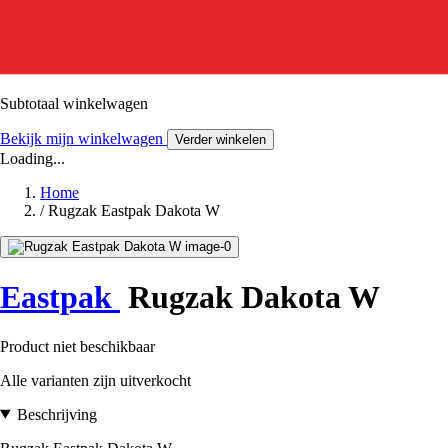
Subtotaal winkelwagen
Bekijk mijn winkelwagen
Verder winkelen
Loading...
Home
/
Rugzak Eastpak Dakota W
Eastpak
Rugzak Dakota W
Product niet beschikbaar
Alle varianten zijn uitverkocht
Beschrijving