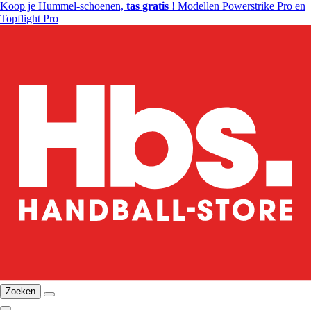
Koop je Hummel-schoenen,
tas gratis
! Modellen Powerstrike Pro en
Topflight Pro
Zoeken