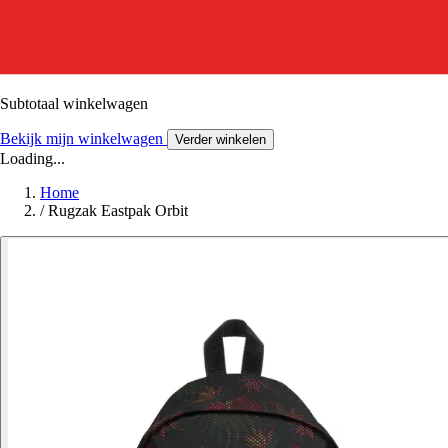
Subtotaal winkelwagen
Bekijk mijn winkelwagen
Verder winkelen
Loading...
Home
/
Rugzak Eastpak Orbit