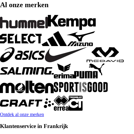
Al onze merken
Ontdek al onze merken
Klantenservice in Frankrijk