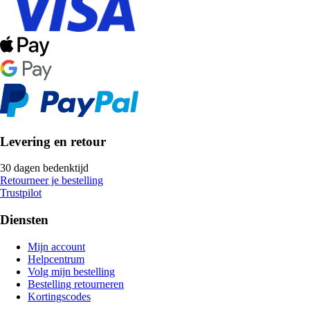
Levering en retour
30 dagen bedenktijd
Retourneer je bestelling
Trustpilot
Diensten
Mijn account
Helpcentrum
Volg mijn bestelling
Bestelling retourneren
Kortingscodes