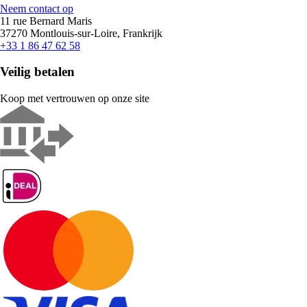
Neem contact op
11 rue Bernard Maris
37270 Montlouis-sur-Loire, Frankrijk
+33 1 86 47 62 58
Veilig betalen
Koop met vertrouwen op onze site