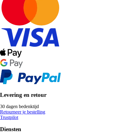
Levering en retour
30 dagen bedenktijd
Retourneer je bestelling
Trustpilot
Diensten