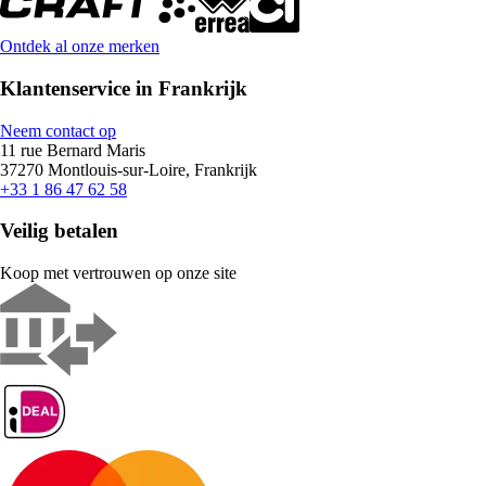
Ontdek al onze merken
Klantenservice in Frankrijk
Neem contact op
11 rue Bernard Maris
37270 Montlouis-sur-Loire, Frankrijk
+33 1 86 47 62 58
Veilig betalen
Koop met vertrouwen op onze site