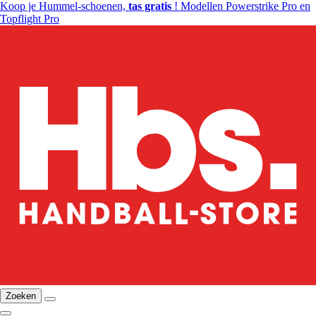
Koop je Hummel-schoenen,
tas gratis
! Modellen Powerstrike Pro en
Topflight Pro
Zoeken