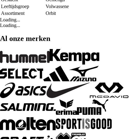
Leeftijdsgroep
Volwassene
Assortiment
Orbit
Loading...
Loading...
Al onze merken