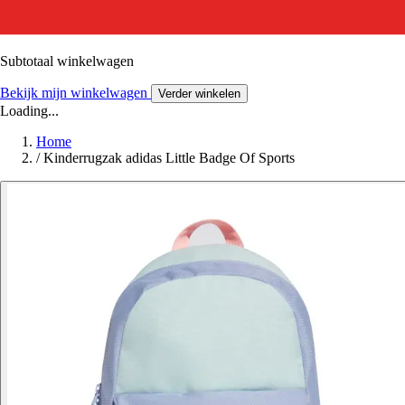
Subtotaal winkelwagen
Bekijk mijn winkelwagen
Verder winkelen
Loading...
Home
/
Kinderrugzak adidas Little Badge Of Sports