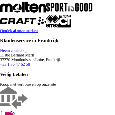
Ontdek al onze merken
Klantenservice in Frankrijk
Neem contact op
11 rue Bernard Maris
37270 Montlouis-sur-Loire, Frankrijk
+33 1 86 47 62 58
Veilig betalen
Koop met vertrouwen op onze site