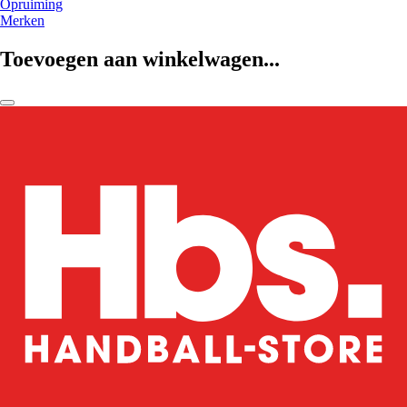
Opruiming
Merken
Toevoegen aan winkelwagen...