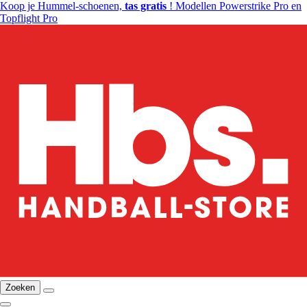
Koop je Hummel-schoenen,
tas gratis
! Modellen Powerstrike Pro en
Topflight Pro
Zoeken