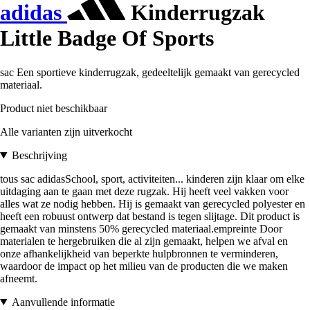
adidas
Kinderrugzak
Little Badge Of Sports
sac Een sportieve kinderrugzak, gedeeltelijk gemaakt van gerecycled
materiaal.
Product niet beschikbaar
Alle varianten zijn uitverkocht
Beschrijving
tous sac adidasSchool, sport, activiteiten... kinderen zijn klaar om elke
uitdaging aan te gaan met deze rugzak. Hij heeft veel vakken voor
alles wat ze nodig hebben. Hij is gemaakt van gerecycled polyester en
heeft een robuust ontwerp dat bestand is tegen slijtage. Dit product is
gemaakt van minstens 50% gerecycled materiaal.empreinte Door
materialen te hergebruiken die al zijn gemaakt, helpen we afval en
onze afhankelijkheid van beperkte hulpbronnen te verminderen,
waardoor de impact op het milieu van de producten die we maken
afneemt.
Aanvullende informatie