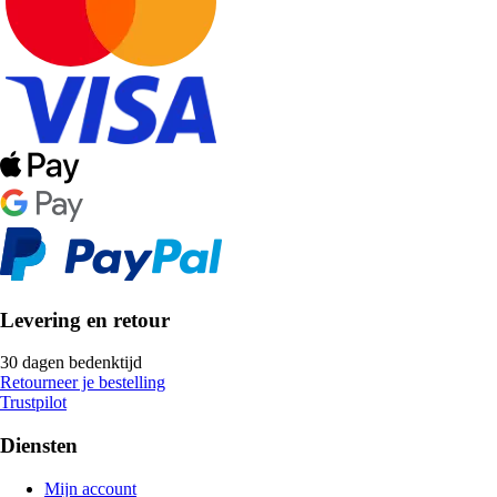
Levering en retour
30 dagen bedenktijd
Retourneer je bestelling
Trustpilot
Diensten
Mijn account