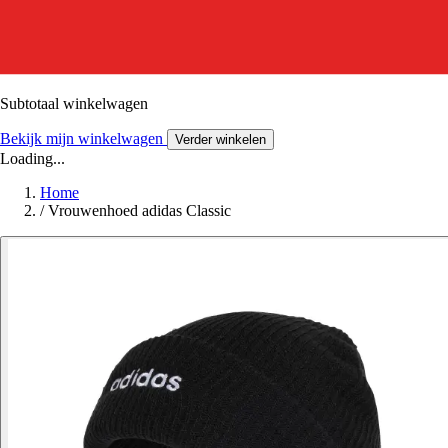
Subtotaal winkelwagen
Bekijk mijn winkelwagen
Verder winkelen
Loading...
Home
/
Vrouwenhoed adidas Classic