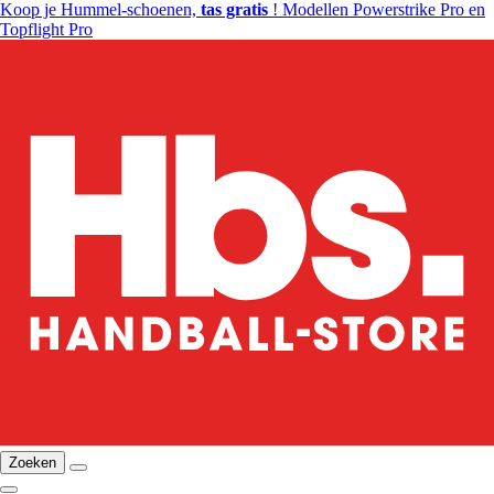
Koop je Hummel-schoenen,
tas gratis
! Modellen Powerstrike Pro en
Topflight Pro
Zoeken