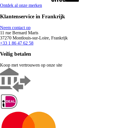
Ontdek al onze merken
Klantenservice in Frankrijk
Neem contact op
11 rue Bernard Maris
37270 Montlouis-sur-Loire, Frankrijk
+33 1 86 47 62 58
Veilig betalen
Koop met vertrouwen op onze site