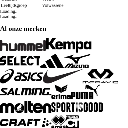
Leeftijdsgroep
Volwassene
Loading...
Loading...
Al onze merken