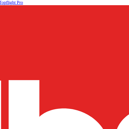
Topflight Pro