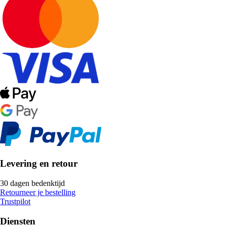
Levering en retour
30 dagen bedenktijd
Retourneer je bestelling
Trustpilot
Diensten