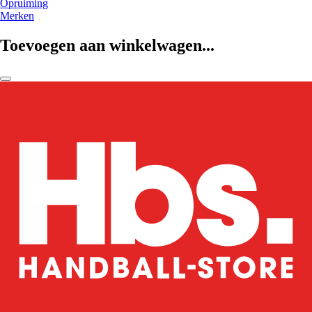
Opruiming
Merken
Toevoegen aan winkelwagen...