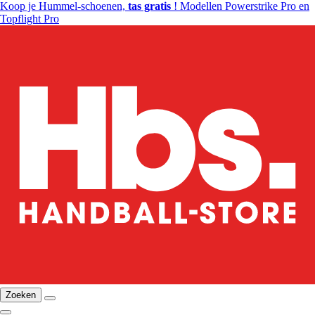
Koop je Hummel-schoenen,
tas gratis
! Modellen Powerstrike Pro en
Topflight Pro
Zoeken