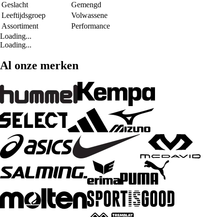
Geslacht
Gemengd
Leeftijdsgroep
Volwassene
Assortiment
Performance
Loading...
Loading...
Al onze merken