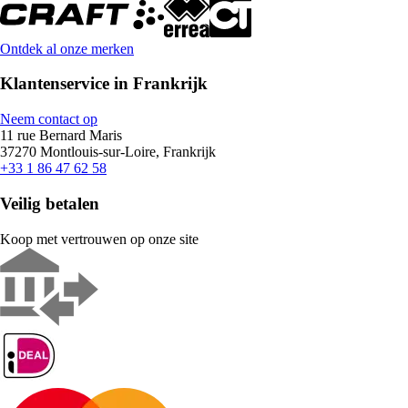
Ontdek al onze merken
Klantenservice in Frankrijk
Neem contact op
11 rue Bernard Maris
37270 Montlouis-sur-Loire, Frankrijk
+33 1 86 47 62 58
Veilig betalen
Koop met vertrouwen op onze site