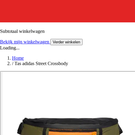
Subtotaal winkelwagen
Bekijk mijn winkelwagen
Verder winkelen
Loading...
Home
/
Tas adidas Street Crossbody