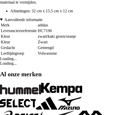
materiaal te vermijden.
Afmetingen: 32 cm x 15,5 cm x 12 cm
Aanvullende informatie
Merk
adidas
Leveranciersreferentie
HC7196
Kleur
zwart/kaki groen/oranje
Kleur
Zwart
Geslacht
Gemengd
Leeftijdsgroep
Volwassene
Loading...
Loading...
Al onze merken