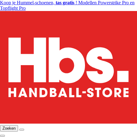
Koop je Hummel-schoenen,
tas gratis
! Modellen Powerstrike Pro en
Topflight Pro
Zoeken