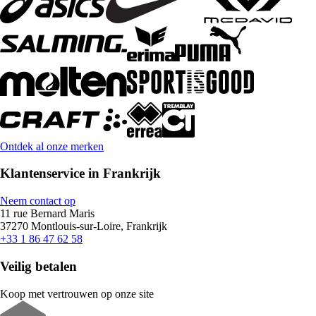
Ontdek al onze merken
Klantenservice in Frankrijk
Neem contact op
11 rue Bernard Maris
37270 Montlouis-sur-Loire, Frankrijk
+33 1 86 47 62 58
Veilig betalen
Koop met vertrouwen op onze site