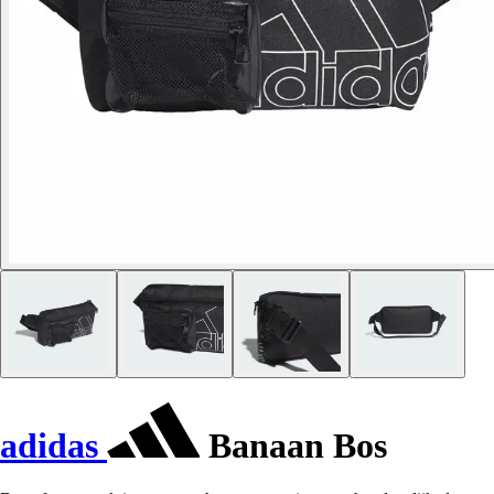
adidas
Banaan Bos