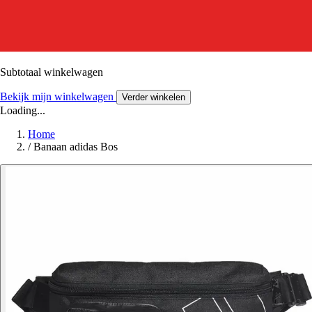
Subtotaal winkelwagen
Bekijk mijn winkelwagen
Verder winkelen
Loading...
Home
/
Banaan adidas Bos