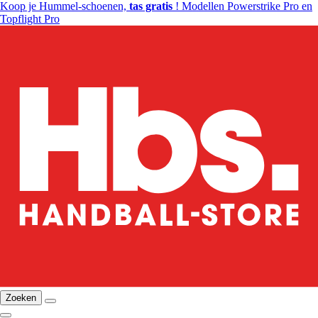
Koop je Hummel-schoenen,
tas gratis
! Modellen Powerstrike Pro en
Topflight Pro
Zoeken