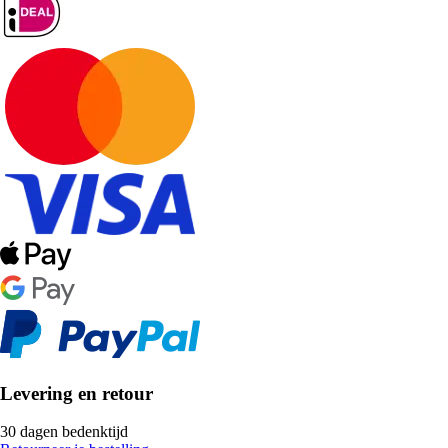
Levering en retour
30 dagen bedenktijd