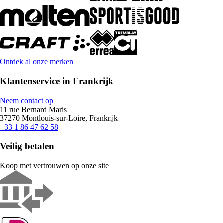
Ontdek al onze merken
Klantenservice in Frankrijk
Neem contact op
11 rue Bernard Maris
37270 Montlouis-sur-Loire, Frankrijk
+33 1 86 47 62 58
Veilig betalen
Koop met vertrouwen op onze site