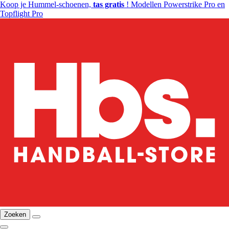
Koop je Hummel-schoenen,
tas gratis
! Modellen Powerstrike Pro en
Topflight Pro
Zoeken