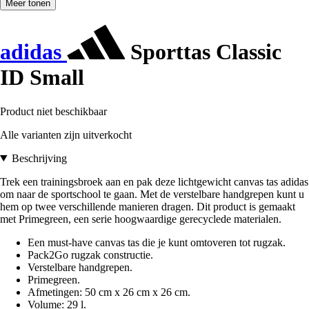
Meer tonen
adidas
Sporttas Classic
ID Small
Product niet beschikbaar
Alle varianten zijn uitverkocht
Beschrijving
Trek een trainingsbroek aan en pak deze lichtgewicht canvas tas adidas
om naar de sportschool te gaan. Met de verstelbare handgrepen kunt u
hem op twee verschillende manieren dragen. Dit product is gemaakt
met Primegreen, een serie hoogwaardige gerecyclede materialen.
Een must-have canvas tas die je kunt omtoveren tot rugzak.
Pack2Go rugzak constructie.
Verstelbare handgrepen.
Primegreen.
Afmetingen: 50 cm x 26 cm x 26 cm.
Volume: 29 l.