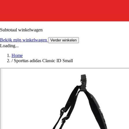
Subtotaal winkelwagen
Bekijk mijn winkelwagen
Verder winkelen
Loading...
Home
/
Sporttas adidas Classic ID Small