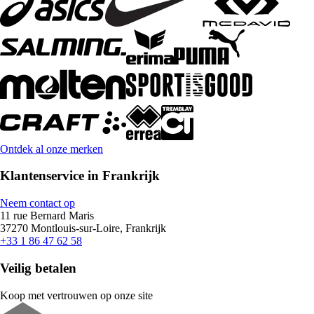
Ontdek al onze merken
Klantenservice in Frankrijk
Neem contact op
11 rue Bernard Maris
37270 Montlouis-sur-Loire, Frankrijk
+33 1 86 47 62 58
Veilig betalen
Koop met vertrouwen op onze site