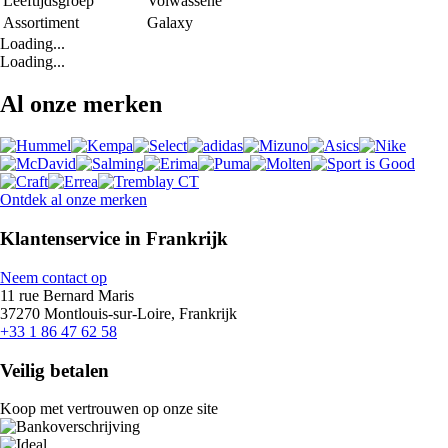
Leeftijdsgroep
Volwassene
Assortiment
Galaxy
Loading...
Loading...
Al onze merken
Ontdek al onze merken
Klantenservice in Frankrijk
Neem contact op
11 rue Bernard Maris
37270 Montlouis-sur-Loire, Frankrijk
+33 1 86 47 62 58
Veilig betalen
Koop met vertrouwen op onze site