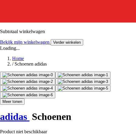
Subtotaal winkelwagen
Bekijk mijn winkelwagen
Verder winkelen
Loading...
Home
/
Schoenen adidas
Meer tonen
adidas
Schoenen
Product niet beschikbaar