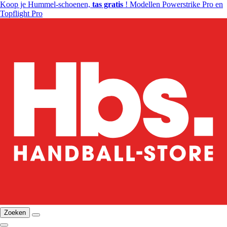
Koop je Hummel-schoenen,
tas gratis
! Modellen Powerstrike Pro en
Topflight Pro
Zoeken