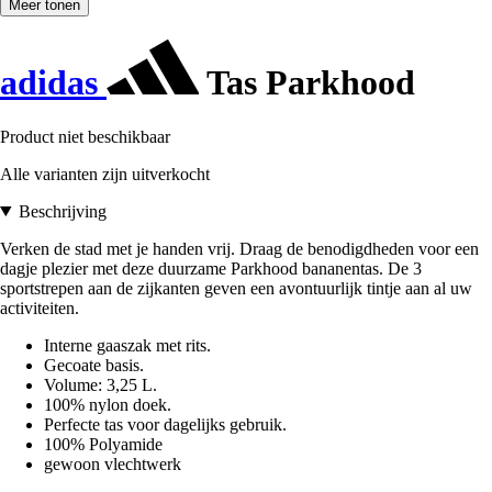
Meer tonen
adidas
Tas Parkhood
Product niet beschikbaar
Alle varianten zijn uitverkocht
Beschrijving
Verken de stad met je handen vrij. Draag de benodigdheden voor een
dagje plezier met deze duurzame Parkhood bananentas. De 3
sportstrepen aan de zijkanten geven een avontuurlijk tintje aan al uw
activiteiten.
Interne gaaszak met rits.
Gecoate basis.
Volume: 3,25 L.
100% nylon doek.
Perfecte tas voor dagelijks gebruik.
100% Polyamide
gewoon vlechtwerk