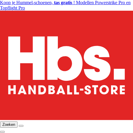
Koop je Hummel-schoenen,
tas gratis
! Modellen Powerstrike Pro en
Topflight Pro
Zoeken