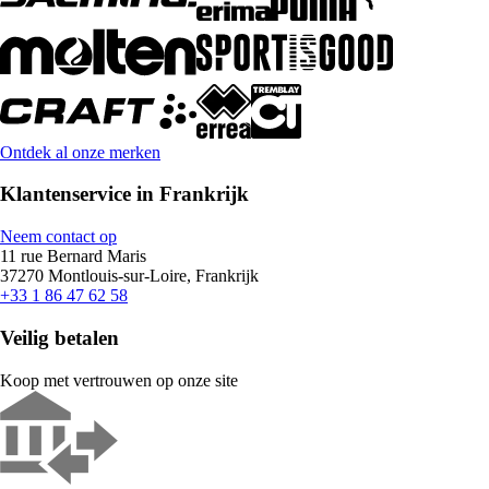
Ontdek al onze merken
Klantenservice in Frankrijk
Neem contact op
11 rue Bernard Maris
37270 Montlouis-sur-Loire, Frankrijk
+33 1 86 47 62 58
Veilig betalen
Koop met vertrouwen op onze site