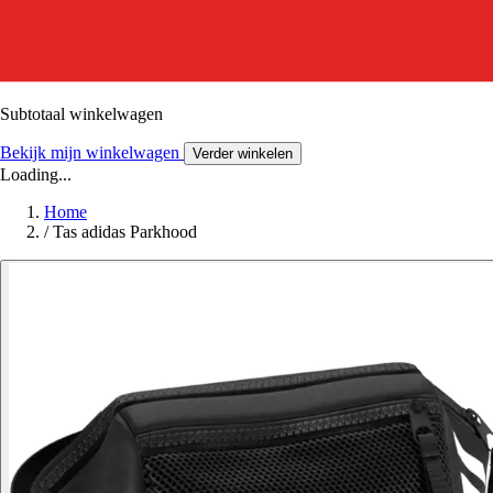
Subtotaal winkelwagen
Bekijk mijn winkelwagen
Verder winkelen
Loading...
Home
/
Tas adidas Parkhood