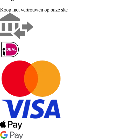
Koop met vertrouwen op onze site