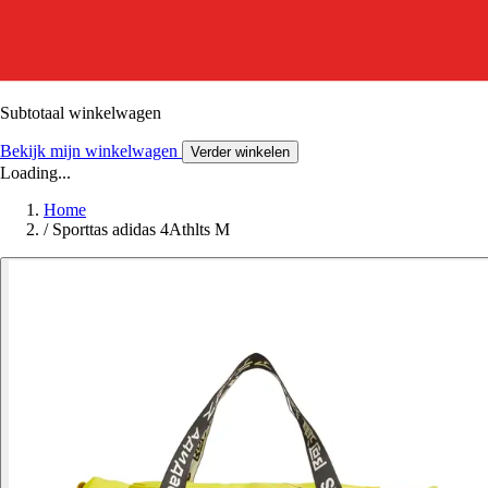
Subtotaal winkelwagen
Bekijk mijn winkelwagen
Verder winkelen
Loading...
Home
/
Sporttas adidas 4Athlts M