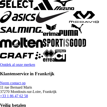
Ontdek al onze merken
Klantenservice in Frankrijk
Neem contact op
11 rue Bernard Maris
37270 Montlouis-sur-Loire, Frankrijk
+33 1 86 47 62 58
Veilig betalen