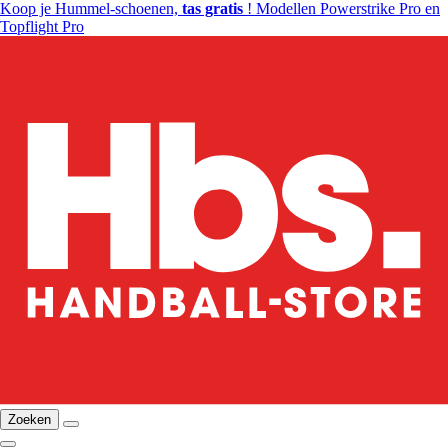
Koop je Hummel-schoenen,
tas gratis
! Modellen Powerstrike Pro en
Topflight Pro
Zoeken