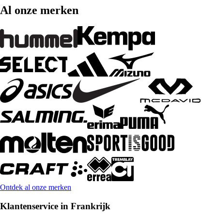
Al onze merken
Ontdek al onze merken
Klantenservice in Frankrijk