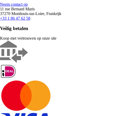
Neem contact op
11 rue Bernard Maris
37270 Montlouis-sur-Loire, Frankrijk
+33 1 86 47 62 58
Veilig betalen
Koop met vertrouwen op onze site