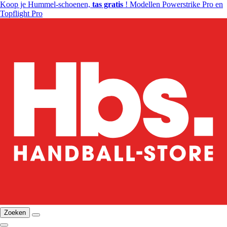
Koop je Hummel-schoenen,
tas gratis
! Modellen Powerstrike Pro en
Topflight Pro
Zoeken