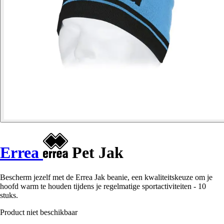
Errea
Pet Jak
Bescherm jezelf met de Errea Jak beanie, een kwaliteitskeuze om je
hoofd warm te houden tijdens je regelmatige sportactiviteiten - 10
stuks.
Product niet beschikbaar