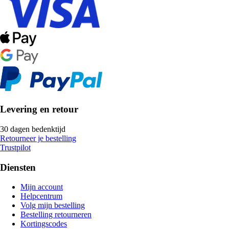
Levering en retour
30 dagen bedenktijd
Retourneer je bestelling
Trustpilot
Diensten
Mijn account
Helpcentrum
Volg mijn bestelling
Bestelling retourneren
Kortingscodes