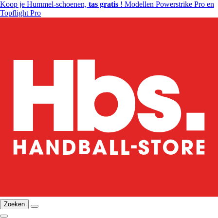
Koop je Hummel-schoenen,
tas gratis
! Modellen Powerstrike Pro en
Topflight Pro
Zoeken