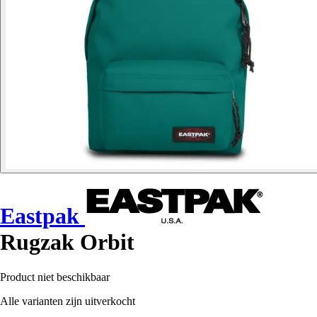
Eastpak
Rugzak Orbit
Product niet beschikbaar
Alle varianten zijn uitverkocht