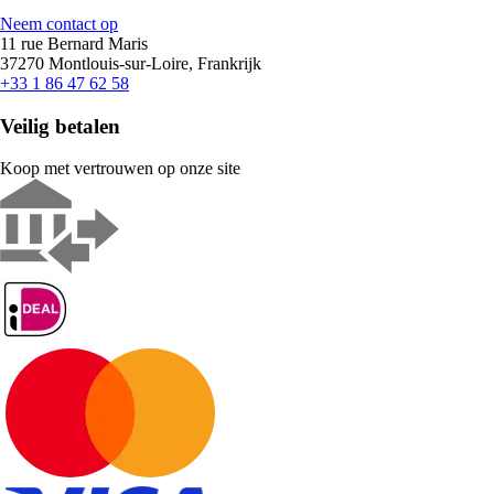
Neem contact op
11 rue Bernard Maris
37270 Montlouis-sur-Loire, Frankrijk
+33 1 86 47 62 58
Veilig betalen
Koop met vertrouwen op onze site