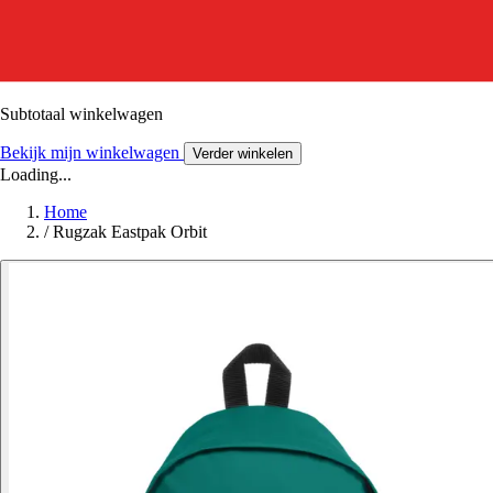
Subtotaal winkelwagen
Bekijk mijn winkelwagen
Verder winkelen
Loading...
Home
/
Rugzak Eastpak Orbit