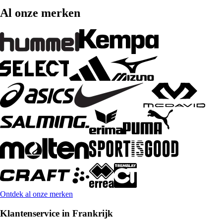
Al onze merken
Ontdek al onze merken
Klantenservice in Frankrijk