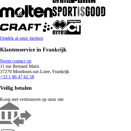
Ontdek al onze merken
Klantenservice in Frankrijk
Neem contact op
11 rue Bernard Maris
37270 Montlouis-sur-Loire, Frankrijk
+33 1 86 47 62 58
Veilig betalen
Koop met vertrouwen op onze site