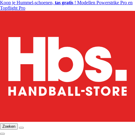
Koop je Hummel-schoenen,
tas gratis
! Modellen Powerstrike Pro en
Topflight Pro
Zoeken