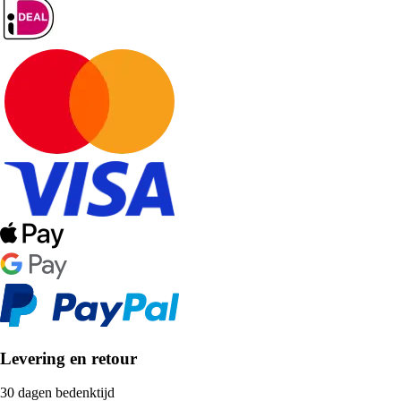
Levering en retour
30 dagen bedenktijd