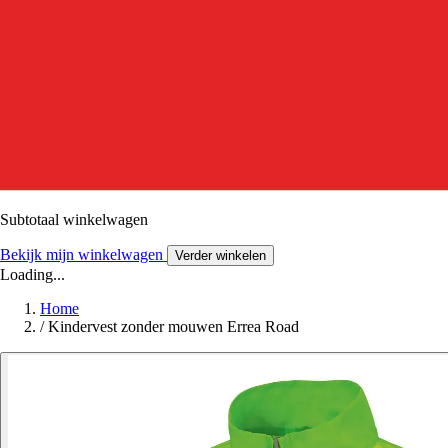
Subtotaal winkelwagen
Bekijk mijn winkelwagen
Verder winkelen
Loading...
Home
/
Kindervest zonder mouwen Errea Road