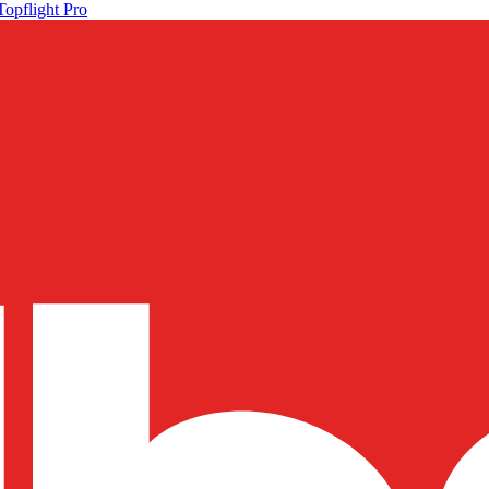
Topflight Pro