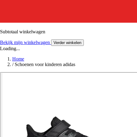
Subtotaal winkelwagen
Bekijk mijn winkelwagen
Verder winkelen
Loading...
Home
/
Schoenen voor kinderen adidas