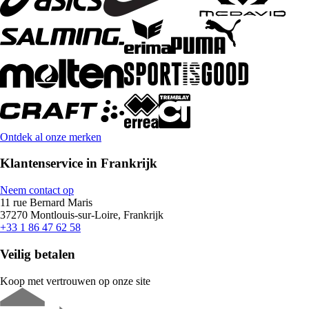
Ontdek al onze merken
Klantenservice in Frankrijk
Neem contact op
11 rue Bernard Maris
37270 Montlouis-sur-Loire, Frankrijk
+33 1 86 47 62 58
Veilig betalen
Koop met vertrouwen op onze site