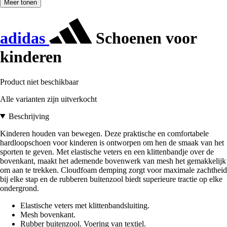
Meer tonen
adidas
Schoenen voor
kinderen
Product niet beschikbaar
Alle varianten zijn uitverkocht
Beschrijving
Kinderen houden van bewegen. Deze praktische en comfortabele
hardloopschoen voor kinderen is ontworpen om hen de smaak van het
sporten te geven. Met elastische veters en een klittenbandje over de
bovenkant, maakt het ademende bovenwerk van mesh het gemakkelijk
om aan te trekken. Cloudfoam demping zorgt voor maximale zachtheid
bij elke stap en de rubberen buitenzool biedt superieure tractie op elke
ondergrond.
Elastische veters met klittenbandsluiting.
Mesh bovenkant.
Rubber buitenzool. Voering van textiel.