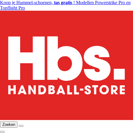
Koop je Hummel-schoenen,
tas gratis
! Modellen Powerstrike Pro en
Topflight Pro
Zoeken