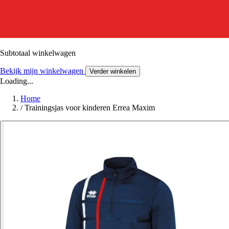
Subtotaal winkelwagen
Bekijk mijn winkelwagen
Verder winkelen
Loading...
Home
/
Trainingsjas voor kinderen Errea Maxim