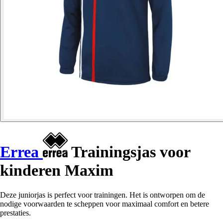
Errea
Trainingsjas voor
kinderen Maxim
Deze juniorjas is perfect voor trainingen. Het is ontworpen om de
nodige voorwaarden te scheppen voor maximaal comfort en betere
prestaties.