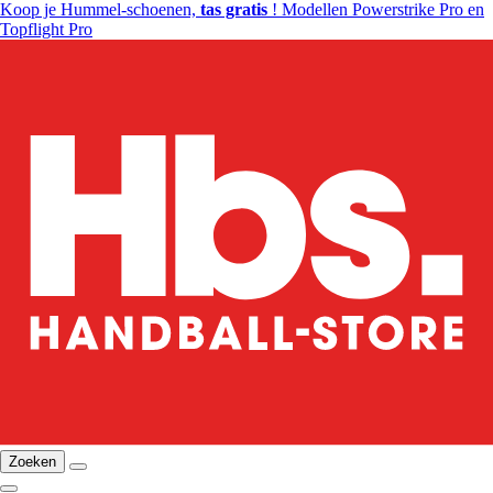
Koop je Hummel-schoenen,
tas gratis
! Modellen Powerstrike Pro en
Topflight Pro
Zoeken