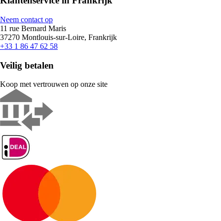
Klantenservice in Frankrijk
Neem contact op
11 rue Bernard Maris
37270 Montlouis-sur-Loire, Frankrijk
+33 1 86 47 62 58
Veilig betalen
Koop met vertrouwen op onze site