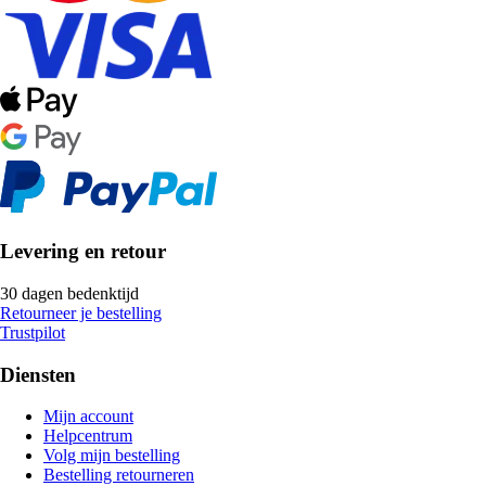
Levering en retour
30 dagen bedenktijd
Retourneer je bestelling
Trustpilot
Diensten
Mijn account
Helpcentrum
Volg mijn bestelling
Bestelling retourneren