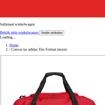
Subtotaal winkelwagen
Bekijk mijn winkelwagen
Verder winkelen
Loading...
Home
/
Canvas tas adidas Tiro Format moyen