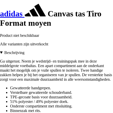
adidas
Canvas tas Tiro
Format moyen
Product niet beschikbaar
Alle varianten zijn uitverkocht
Beschrijving
Ga uitgerust. Neem je wedstrijd- en trainingspak mee in deze
middelgrote voetbaltas. Een apart compartiment aan de onderkant
maakt het mogelijk om je vuile spullen te isoleren. Twee handige
zakken helpen je bij het organiseren van je spullen. De versterkte basis
zorgt voor een maximale duurzaamheid in alle weersomstandigheden.
Gewatteerde handgrepen.
Verstelbare gewatteerde schouderband.
TPE-gecoate basis voor duurzaamheid.
51% polyester / 49% polyester doek.
Onderste compartiment met ritssluiting.
Binnenzak met rits.