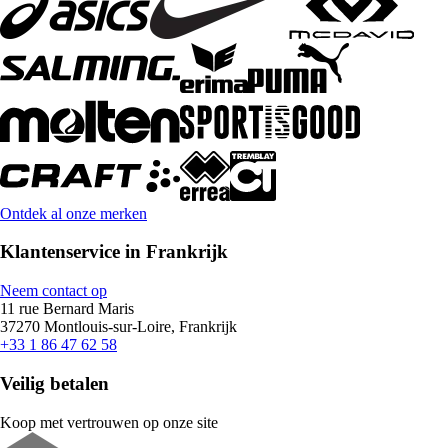
Ontdek al onze merken
Klantenservice in Frankrijk
Neem contact op
11 rue Bernard Maris
37270 Montlouis-sur-Loire, Frankrijk
+33 1 86 47 62 58
Veilig betalen
Koop met vertrouwen op onze site