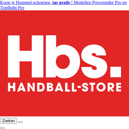
Koop je Hummel-schoenen,
tas gratis
! Modellen Powerstrike Pro en
Topflight Pro
Zoeken