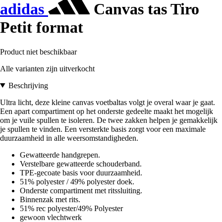
adidas
Canvas tas Tiro
Petit format
Product niet beschikbaar
Alle varianten zijn uitverkocht
Beschrijving
Ultra licht, deze kleine canvas voetbaltas volgt je overal waar je gaat.
Een apart compartiment op het onderste gedeelte maakt het mogelijk
om je vuile spullen te isoleren. De twee zakken helpen je gemakkelijk
je spullen te vinden. Een versterkte basis zorgt voor een maximale
duurzaamheid in alle weersomstandigheden.
Gewatteerde handgrepen.
Verstelbare gewatteerde schouderband.
TPE-gecoate basis voor duurzaamheid.
51% polyester / 49% polyester doek.
Onderste compartiment met ritssluiting.
Binnenzak met rits.
51% rec polyester/49% Polyester
gewoon vlechtwerk