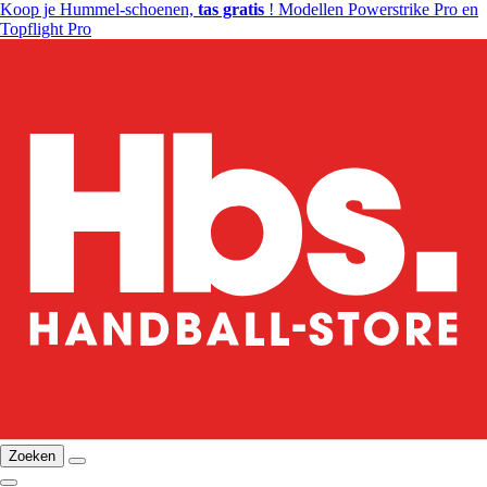
Koop je Hummel-schoenen,
tas gratis
! Modellen Powerstrike Pro en
Topflight Pro
Zoeken