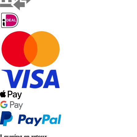
Levering en retour