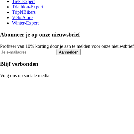
Trek-Expert
Triathlon-Expert
TripNBikers
Vélo-Store
Winter-Expert
Abonneer je op onze nieuwsbrief
Profiteer van 10% korting door je aan te melden voor onze nieuwsbrief
Aanmelden
Blijf verbonden
Volg ons op sociale media