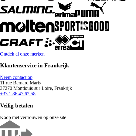
Ontdek al onze merken
Klantenservice in Frankrijk
Neem contact op
11 rue Bernard Maris
37270 Montlouis-sur-Loire, Frankrijk
+33 1 86 47 62 58
Veilig betalen
Koop met vertrouwen op onze site