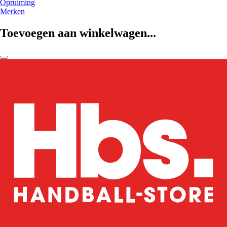
Opruiming
Merken
Toevoegen aan winkelwagen...