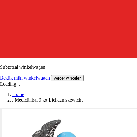
Subtotaal winkelwagen
Bekijk mijn winkelwagen
Verder winkelen
Loading...
Home
/
Medicijnbal 9 kg Lichaamsgewicht