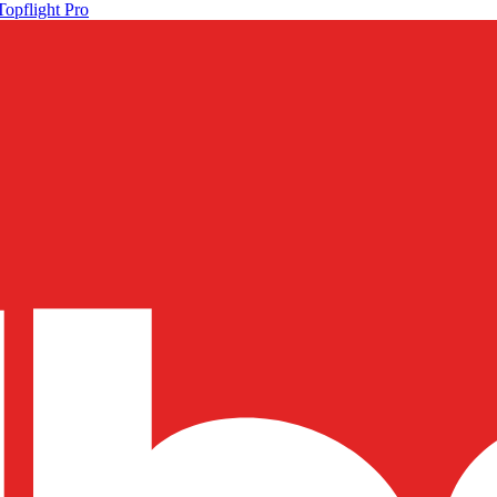
Topflight Pro