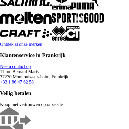
Ontdek al onze merken
Klantenservice in Frankrijk
Neem contact op
11 rue Bernard Maris
37270 Montlouis-sur-Loire, Frankrijk
+33 1 86 47 62 58
Veilig betalen
Koop met vertrouwen op onze site