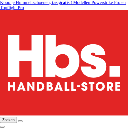
Koop je Hummel-schoenen,
tas gratis
! Modellen Powerstrike Pro en
Topflight Pro
Zoeken