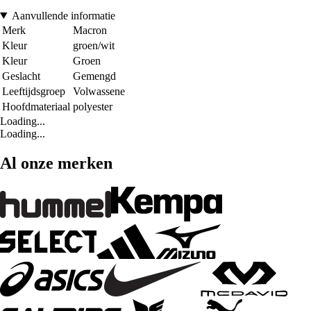
Aanvullende informatie
Merk
Macron
Kleur
groen/wit
Kleur
Groen
Geslacht
Gemengd
Leeftijdsgroep
Volwassene
Hoofdmateriaal
polyester
Loading...
Loading...
Al onze merken