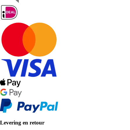
Levering en retour