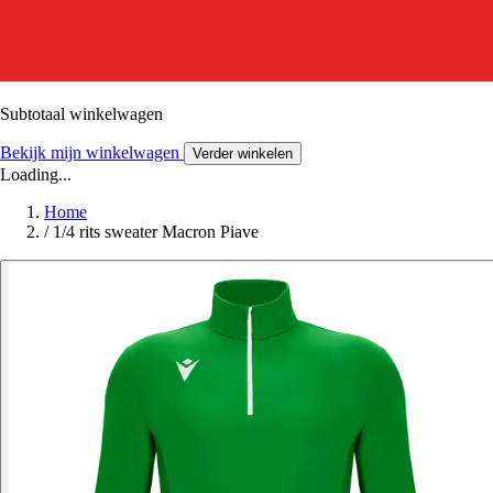
Subtotaal winkelwagen
Bekijk mijn winkelwagen
Verder winkelen
Loading...
Home
/
1/4 rits sweater Macron Piave