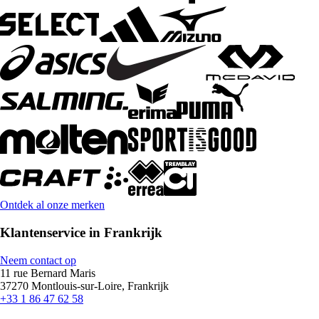
Ontdek al onze merken
Klantenservice in Frankrijk
Neem contact op
11 rue Bernard Maris
37270 Montlouis-sur-Loire, Frankrijk
+33 1 86 47 62 58