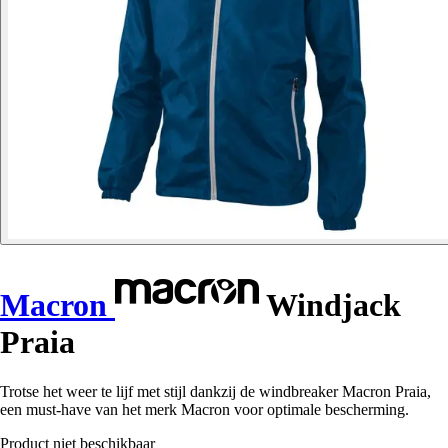
Macron
Windjack
Praia
Trotse het weer te lijf met stijl dankzij de windbreaker Macron Praia,
een must-have van het merk Macron voor optimale bescherming.
Product niet beschikbaar