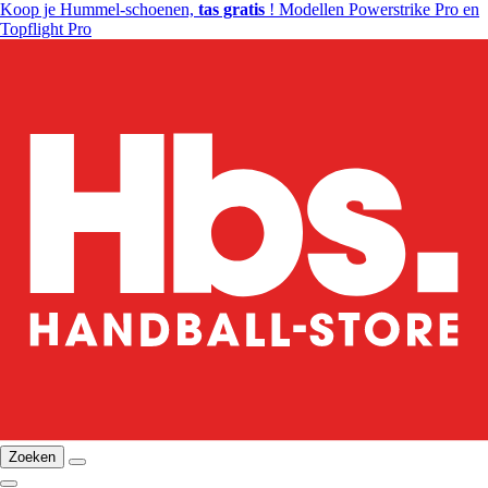
Koop je Hummel-schoenen,
tas gratis
! Modellen Powerstrike Pro en
Topflight Pro
Zoeken