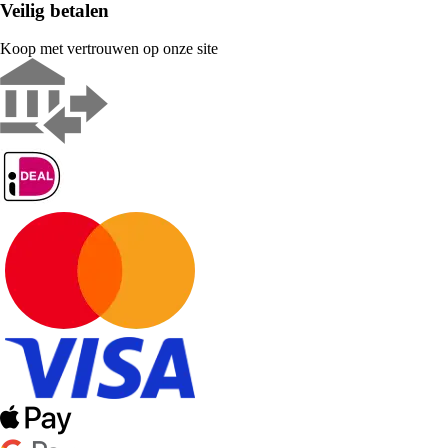
Veilig betalen
Koop met vertrouwen op onze site