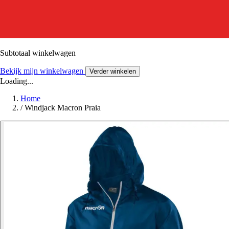
Subtotaal winkelwagen
Bekijk mijn winkelwagen
Verder winkelen
Loading...
Home
/
Windjack Macron Praia