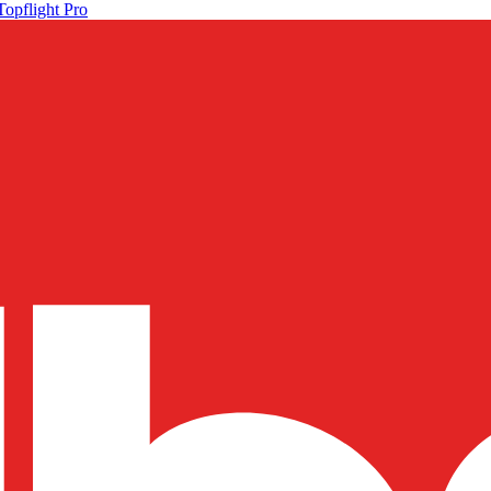
Topflight Pro