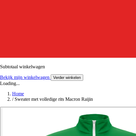
Subtotaal winkelwagen
Bekijk mijn winkelwagen
Verder winkelen
Loading...
Home
/
Sweater met volledige rits Macron Raijin