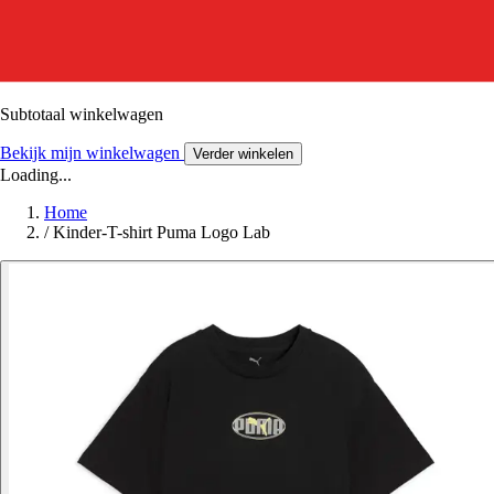
Subtotaal winkelwagen
Bekijk mijn winkelwagen
Verder winkelen
Loading...
Home
/
Kinder-T-shirt Puma Logo Lab