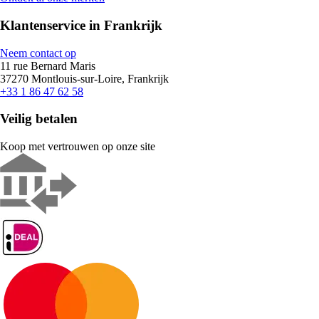
Klantenservice in Frankrijk
Neem contact op
11 rue Bernard Maris
37270 Montlouis-sur-Loire, Frankrijk
+33 1 86 47 62 58
Veilig betalen
Koop met vertrouwen op onze site