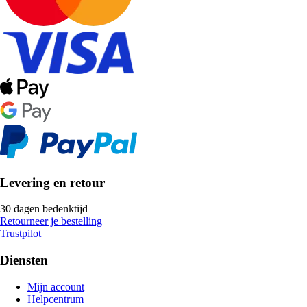
Levering en retour
30 dagen bedenktijd
Retourneer je bestelling
Trustpilot
Diensten
Mijn account
Helpcentrum