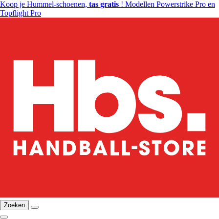
Koop je Hummel-schoenen,
tas gratis
! Modellen Powerstrike Pro en
Topflight Pro
Zoeken