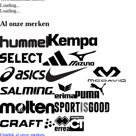
Loading...
Loading...
Al onze merken
Ontdek al onze merken