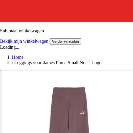
Subtotaal winkelwagen
Bekijk mijn winkelwagen
Verder winkelen
Loading...
Home
/
Leggings voor dames Puma Small No. 1 Logo