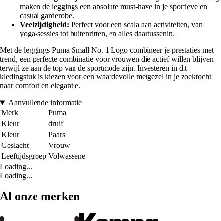
maken de leggings een absolute must-have in je sportieve en
casual garderobe.
Veelzijdigheid:
Perfect voor een scala aan activiteiten, van
yoga-sessies tot buitenritten, en alles daartussenin.
Met de leggings Puma Small No. 1 Logo combineer je prestaties met
trend, een perfecte combinatie voor vrouwen die actief willen blijven
terwijl ze aan de top van de sportmode zijn. Investeren in dit
kledingstuk is kiezen voor een waardevolle metgezel in je zoektocht
naar comfort en elegantie.
Aanvullende informatie
Merk
Puma
Kleur
druif
Kleur
Paars
Geslacht
Vrouw
Leeftijdsgroep
Volwassene
Loading...
Loading...
Al onze merken