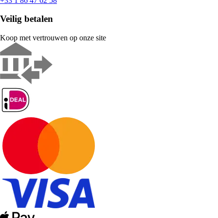
+33 1 86 47 62 58
Veilig betalen
Koop met vertrouwen op onze site