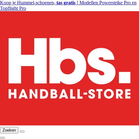
Koop je Hummel-schoenen,
tas gratis
! Modellen Powerstrike Pro en
Topflight Pro
Zoeken