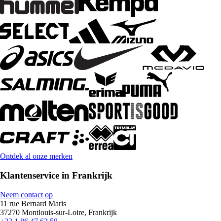
Ontdek al onze merken
Klantenservice in Frankrijk
Neem contact op
11 rue Bernard Maris
37270 Montlouis-sur-Loire, Frankrijk