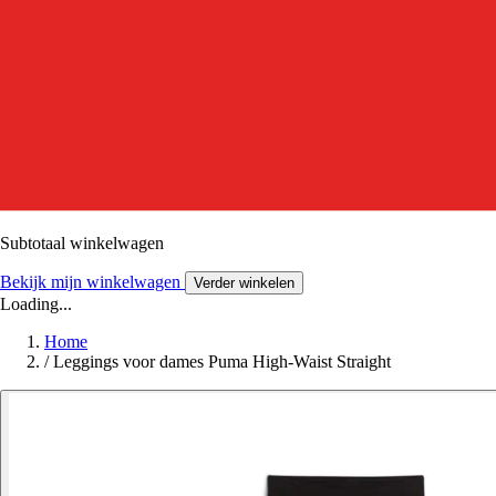
Subtotaal winkelwagen
Bekijk mijn winkelwagen
Verder winkelen
Loading...
Home
/
Leggings voor dames Puma High-Waist Straight