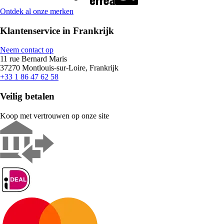
Ontdek al onze merken
Klantenservice in Frankrijk
Neem contact op
11 rue Bernard Maris
37270 Montlouis-sur-Loire, Frankrijk
+33 1 86 47 62 58
Veilig betalen
Koop met vertrouwen op onze site