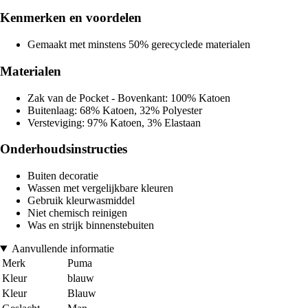
Kenmerken en voordelen
Gemaakt met minstens 50% gerecyclede materialen
Materialen
Zak van de Pocket - Bovenkant: 100% Katoen
Buitenlaag: 68% Katoen, 32% Polyester
Versteviging: 97% Katoen, 3% Elastaan
Onderhoudsinstructies
Buiten decoratie
Wassen met vergelijkbare kleuren
Gebruik kleurwasmiddel
Niet chemisch reinigen
Was en strijk binnenstebuiten
Aanvullende informatie
Merk
Puma
Kleur
blauw
Kleur
Blauw