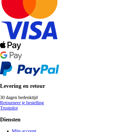
Levering en retour
30 dagen bedenktijd
Retourneer je bestelling
Trustpilot
Diensten
Mijn account