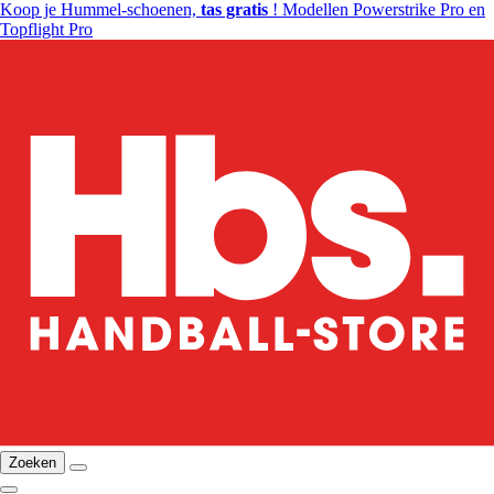
Koop je Hummel-schoenen,
tas gratis
! Modellen Powerstrike Pro en
Topflight Pro
Zoeken