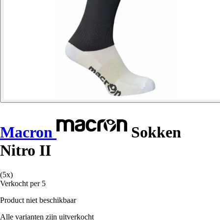
Macron
Sokken
Nitro II
(5x)
Verkocht per 5
Product niet beschikbaar
Alle varianten zijn uitverkocht