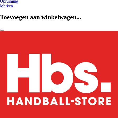
Opruiming
Merken
Toevoegen aan winkelwagen...