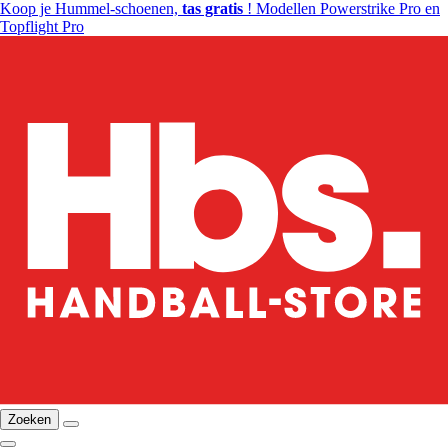
Koop je Hummel-schoenen,
tas gratis
! Modellen Powerstrike Pro en
Topflight Pro
Zoeken