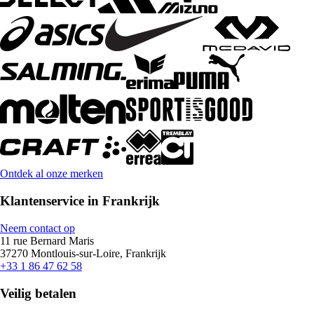
Ontdek al onze merken
Klantenservice in Frankrijk
Neem contact op
11 rue Bernard Maris
37270 Montlouis-sur-Loire, Frankrijk
+33 1 86 47 62 58
Veilig betalen