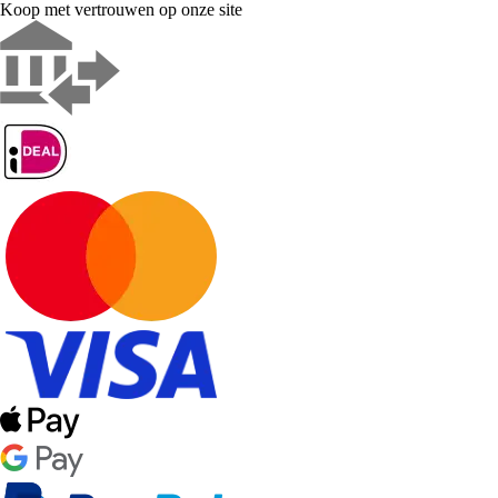
Koop met vertrouwen op onze site